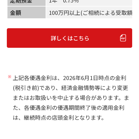
金額
100万円以上(ご相続による受取額を
詳しくはこちら
上記各優遇金利は、2026年6月1日時点の金利
(税引き前)であり、経済金融情勢等により変更
またはお取扱いを中止する場合があります。ま
た、各優遇金利の優遇期間終了後の適用金利
は、継続時点の店頭金利となります。