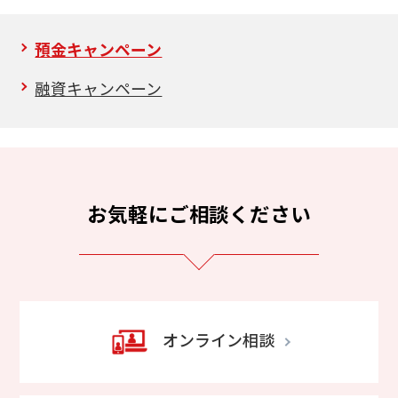
預金キャンペーン
融資キャンペーン
お気軽にご相談ください
オンライン相談