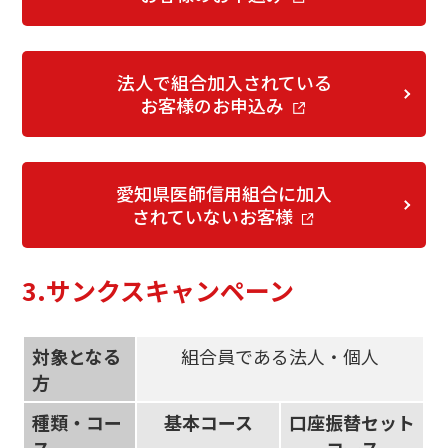
法人で組合加入されている
お客様のお申込み
愛知県医師信用組合に加入
されていないお客様
3.サンクスキャンペーン
対象となる
組合員である法人・個人
方
種類・コー
基本コース
口座振替セット
ス
コース