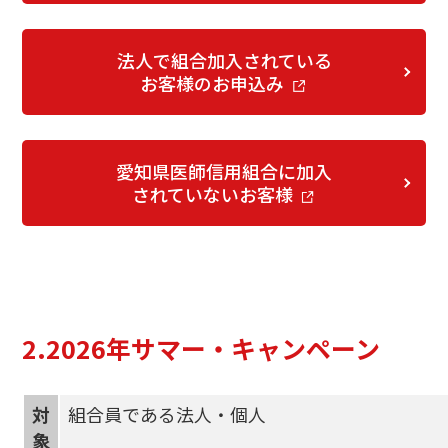
法人で組合加入されている
お客様のお申込み
愛知県医師信用組合に加入
されていないお客様
2.2026年サマー・キャンペーン
対
組合員である法人・個人
象