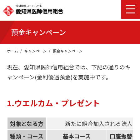
金融機関コード：2447
預金キャンペーン
ホーム
キャンペーン
預金キャンペーン
現在、愛知県医師信用組合では、下記の通りのキ
ャンペーン(金利優遇預金)を実施中です。
1.ウエルカム・プレゼント
対象となる方
新たに組合加入される法人・
種類・コース
基本コース
口座振替セ