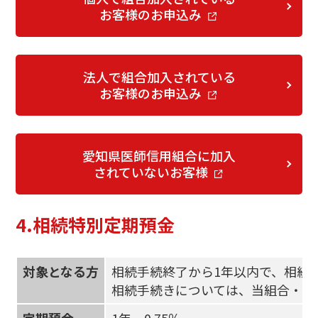
お客様のお申込み
法人で組合加入されている
お客様のお申込み
愛知県医師信用組合に加入
されていないお客様
4.相続特別定期預金
対象となる方
相続手続終了から1年以内で、相続に
相続手続きについては、当組合・他
定期預金
1年 0.75％