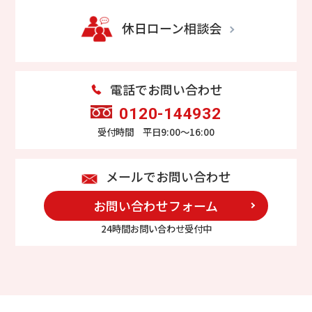
休日ローン相談会
電話でお問い合わせ
0120-144932
受付時間 平日9:00～16:00
メールでお問い合わせ
お問い合わせフォーム
24時間お問い合わせ受付中