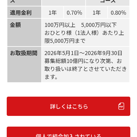
適用金利
1年
0.70％
1年
0.80％
金額
100万円以上 5,000万円以下
おひとり様（1法人様）あたり上
限5,000万円まで
お取扱期間
2026年5月1日～2026年9月30日
募集総額10億円になり次第、お
取り扱いは終了とさせていただき
ます。
詳しくはこちら
個人で組合加入されている