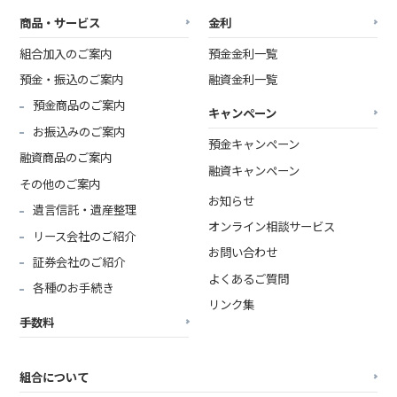
商品・サービス
金利
組合加入のご案内
預金金利一覧
預金・振込のご案内
融資金利一覧
預金商品のご案内
キャンペーン
お振込みのご案内
預金キャンペーン
融資商品のご案内
融資キャンペーン
その他のご案内
お知らせ
遺言信託・遺産整理
オンライン相談サービス
リース会社のご紹介
お問い合わせ
証券会社のご紹介
よくあるご質問
各種のお手続き
リンク集
手数料
組合について