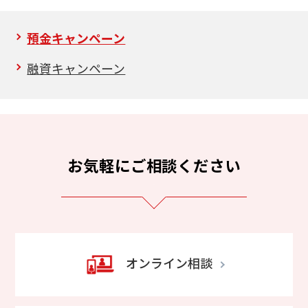
預金キャンペーン
融資キャンペーン
お気軽にご相談ください
オンライン相談