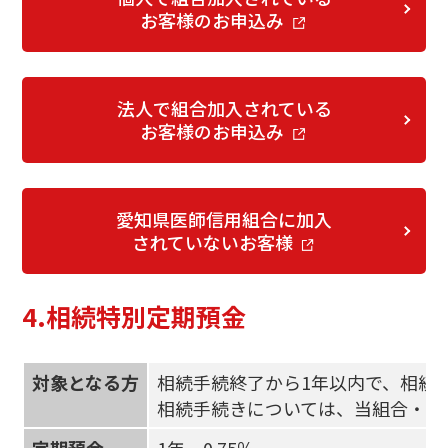
お客様のお申込み
法人で組合加入されている
お客様のお申込み
愛知県医師信用組合に加入
されていないお客様
4.相続特別定期預金
対象となる方
相続手続終了から1年以内で、相続に
相続手続きについては、当組合・他
定期預金
1年 0.75％