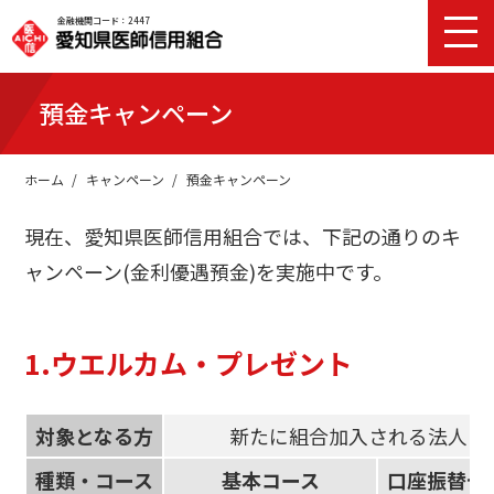
金融機関コード：2447
預金キャンペーン
ホーム
キャンペーン
預金キャンペーン
現在、愛知県医師信用組合では、下記の通りのキ
ャンペーン(金利優遇預金)を実施中です。
1.ウエルカム・プレゼント
対象となる方
新たに組合加入される法人・
種類・コース
基本コース
口座振替セ