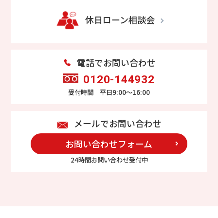
休日ローン相談会
電話でお問い合わせ
0120-144932
受付時間 平日9:00～16:00
メールでお問い合わせ
お問い合わせフォーム
24時間お問い合わせ受付中