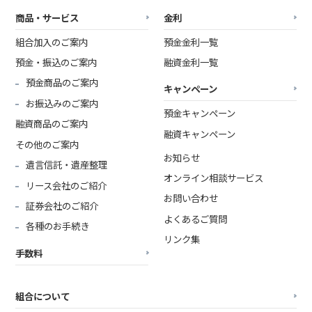
商品・サービス
金利
組合加入のご案内
預金金利一覧
預金・振込のご案内
融資金利一覧
預金商品のご案内
キャンペーン
お振込みのご案内
預金キャンペーン
融資商品のご案内
融資キャンペーン
その他のご案内
お知らせ
遺言信託・遺産整理
オンライン相談サービス
リース会社のご紹介
お問い合わせ
証券会社のご紹介
よくあるご質問
各種のお手続き
リンク集
手数料
組合について