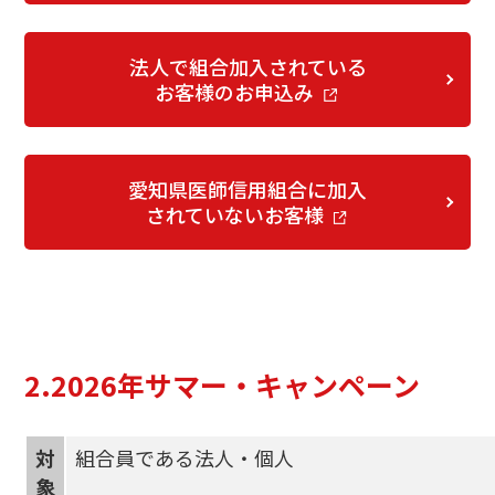
法人で組合加入されている
お客様のお申込み
愛知県医師信用組合に加入
されていないお客様
2.2026年サマー・キャンペーン
対
組合員である法人・個人
象