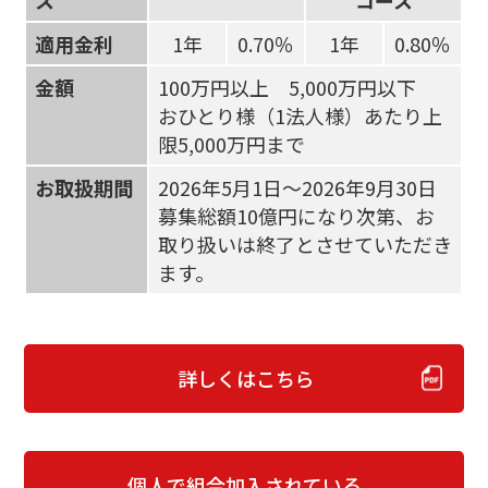
適用金利
1年
0.70％
1年
0.80％
金額
100万円以上 5,000万円以下
おひとり様（1法人様）あたり上
限5,000万円まで
お取扱期間
2026年5月1日～2026年9月30日
募集総額10億円になり次第、お
取り扱いは終了とさせていただき
ます。
詳しくはこちら
個人で組合加入されている