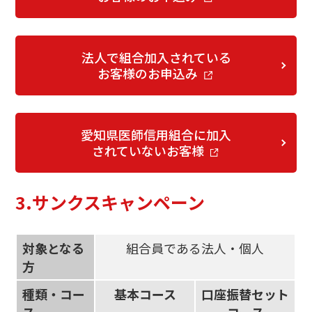
法人で組合加入されている
お客様のお申込み
愛知県医師信用組合に加入
されていないお客様
3.サンクスキャンペーン
対象となる
組合員である法人・個人
方
種類・コー
基本コース
口座振替セット
ス
コース