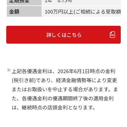
金額
100万円以上(ご相続による受取額を
詳しくはこちら
上記各優遇金利は、2026年6月1日時点の金利
(税引き前)であり、経済金融情勢等により変更
またはお取扱いを中止する場合があります。ま
た、各優遇金利の優遇期間終了後の適用金利
は、継続時点の店頭金利となります。