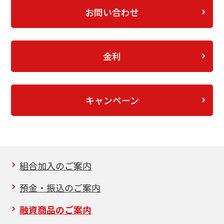
お問い合わせ
金利
キャンペーン
組合加入のご案内
預金・振込のご案内
融資商品のご案内