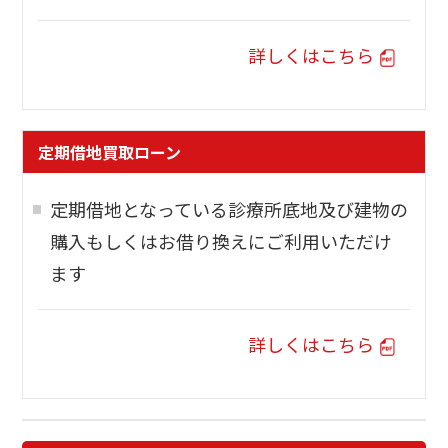
詳しくはこちら
定期借地買取ローン
定期借地となっている診療所底地及び建物の
購入もしくはお借り換えにご利用いただけ
ます
詳しくはこちら