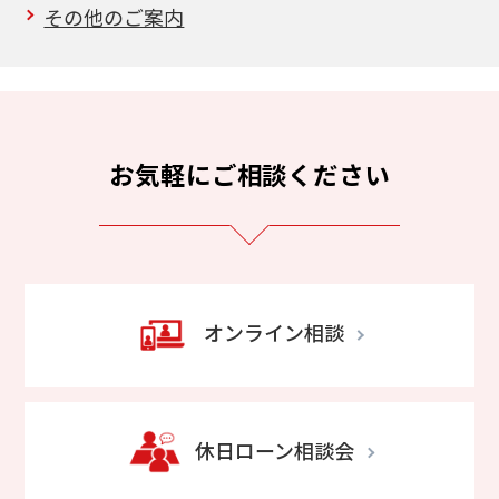
その他のご案内
お気軽にご相談ください
オンライン相談
休日ローン相談会