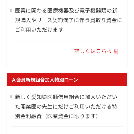
医業に関わる医療機器及び電子機器類の新
規購入やリース契約満了に伴う買取り資金に
ご利用いただけます
詳しくはこちら
Ａ会員新規組合加入特別ローン
新しく愛知県医師信用組合に加入いただい
た開業医の先生にだけご利用いただける特
別金利融資（医業資金に限ります）