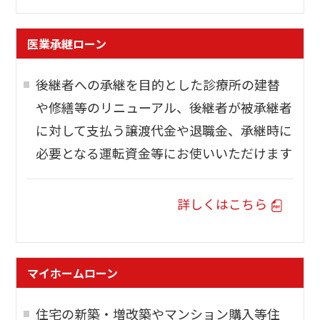
医業承継ローン
後継者への承継を目的とした診療所の建替
や修繕等のリニューアル、後継者が被承継者
に対して支払う譲渡代金や退職金、承継時に
必要となる運転資金等にお使いいただけます
詳しくはこちら
マイホームローン
住宅の新築・増改築やマンション購入等住