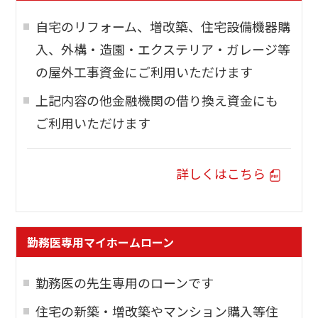
自宅のリフォーム、増改築、住宅設備機器購
入、外構・造園・エクステリア・ガレージ等
の屋外工事資金にご利用いただけます
上記内容の他金融機関の借り換え資金にも
ご利用いただけます
詳しくはこちら
勤務医専用マイホームローン
勤務医の先生専用のローンです
住宅の新築・増改築やマンション購入等住