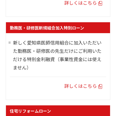
詳しくはこちら
勤務医・研修医新規組合加入特別ローン
新しく愛知県医師信用組合に加入いただい
た勤務医・研修医の先生だけにご利用いた
だける特別金利融資（事業性資金には使え
ません）
詳しくはこちら
住宅リフォームローン