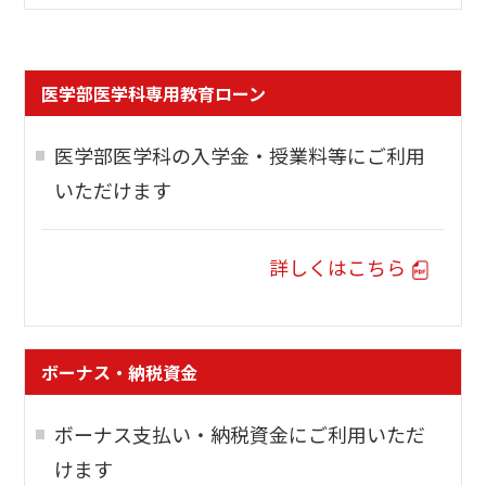
医学部医学科専用教育ローン
医学部医学科の入学金・授業料等にご利用
いただけます
詳しくはこちら
ボーナス・納税資金
ボーナス支払い・納税資金にご利用いただ
けます