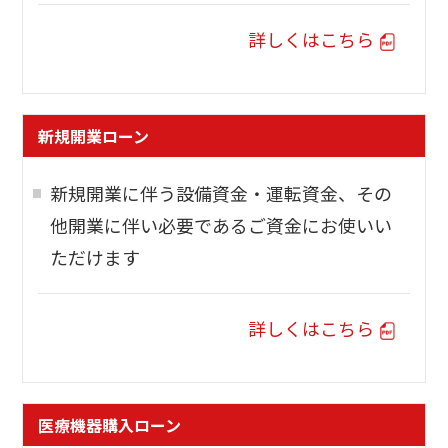
詳しくはこちら
新規開業ローン
新規開業に伴う設備資金・運転資金、その
他開業に伴い必要であるご資金にお使いい
ただけます
詳しくはこちら
医療機器購入ローン