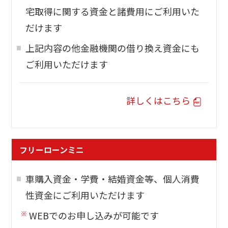
宅取得に関する資金と諸費用にご利用いた
だけます
上記内容の他金融機関の借り換え資金にも
ご利用いただけます
詳しくはこちら
フリーローンミニ
車購入資金・学費・結婚資金等、個人消費
性資金にご利用いただけます
WEBでのお申し込みが可能です