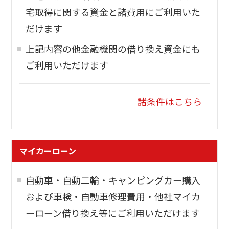
宅取得に関する資金と諸費用にご利用いた
だけます
上記内容の他金融機関の借り換え資金にも
ご利用いただけます
諸条件はこちら
マイカーローン
自動車・自動二輪・キャンピングカー購入
および車検・自動車修理費用・他社マイカ
ーローン借り換え等にご利用いただけます