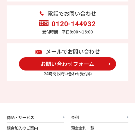
電話でお問い合わせ
0120-144932
受付時間 平日9:00～16:00
メールでお問い合わせ
お問い合わせフォーム
24時間お問い合わせ受付中
商品・サービス
金利
組合加入のご案内
預金金利一覧