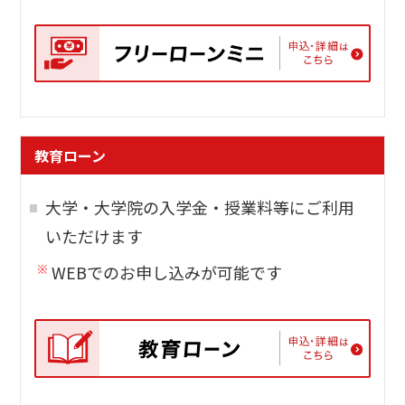
教育ローン
大学・大学院の入学金・授業料等にご利用
いただけます
WEBでのお申し込みが可能です