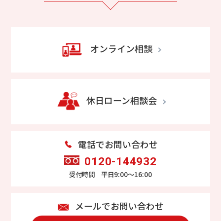
オンライン相談
休日ローン相談会
電話でお問い合わせ
0120-144932
受付時間 平日9:00～16:00
メールでお問い合わせ