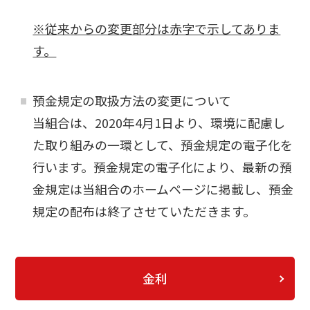
※従来からの変更部分は赤字で示してありま
す。
預金規定の取扱方法の変更について
当組合は、2020年4月1日より、環境に配慮し
た取り組みの一環として、預金規定の電子化を
行います。預金規定の電子化により、最新の預
金規定は当組合のホームページに掲載し、預金
規定の配布は終了させていただきます。
金利