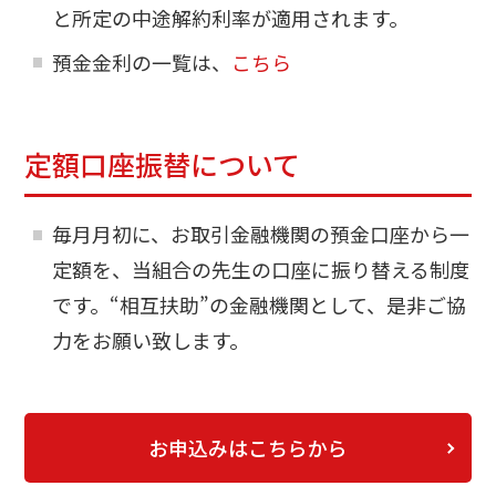
と所定の中途解約利率が適用されます。
預金金利の一覧は、
こちら
定額口座振替について
毎月月初に、お取引金融機関の預金口座から一
定額を、当組合の先生の口座に振り替える制度
です。“相互扶助”の金融機関として、是非ご協
力をお願い致します。
お申込みはこちらから