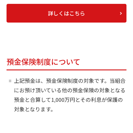
詳しくはこちら
預金保険制度について
上記預金は、預金保険制度の対象です。当組合
にお預け頂いている他の預金保険の対象となる
預金と合算して1,000万円とその利息が保護の
対象となります。