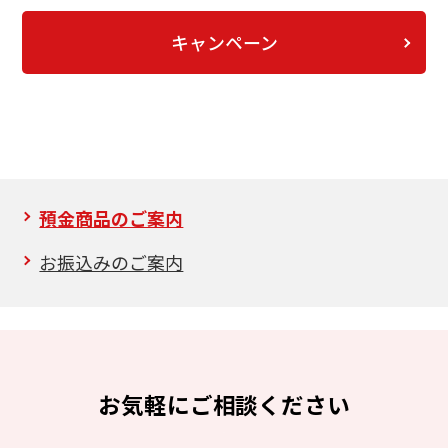
キャンペーン
預金商品のご案内
お振込みのご案内
お気軽にご相談ください