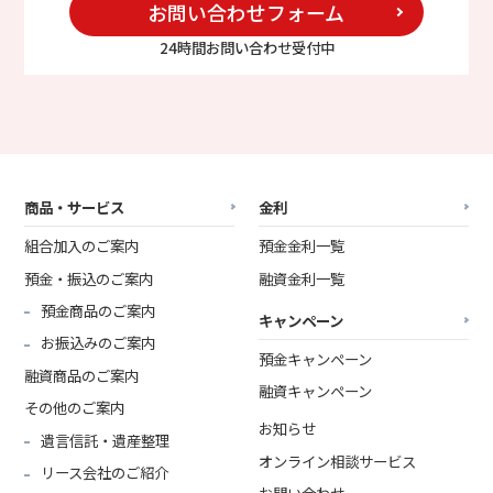
お問い合わせフォーム
24時間お問い合わせ受付中
商品・サービス
金利
組合加入のご案内
預金金利一覧
預金・振込のご案内
融資金利一覧
預金商品のご案内
キャンペーン
お振込みのご案内
預金キャンペーン
融資商品のご案内
融資キャンペーン
その他のご案内
お知らせ
遺言信託・遺産整理
オンライン相談サービス
リース会社のご紹介