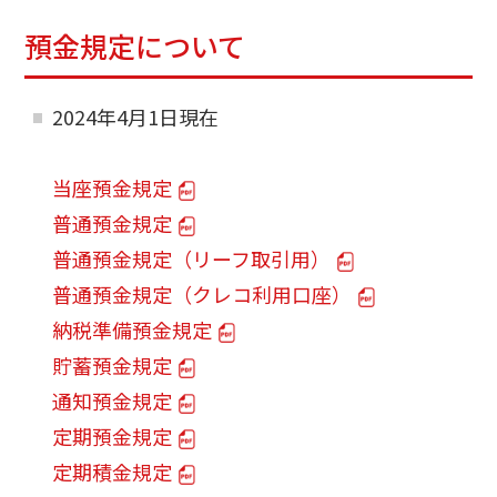
預金規定について
2024年4月1日現在
当座預金規定
普通預金規定
普通預金規定（リーフ取引用）
普通預金規定（クレコ利用口座）
納税準備預金規定
貯蓄預金規定
通知預金規定
定期預金規定
定期積金規定