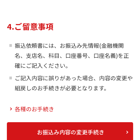
4.ご留意事項
振込依頼書には、お振込み先情報(金融機関
名、支店名、科目、口座番号、口座名義)を正
確にご記入ください。
ご記入内容に誤りがあった場合、内容の変更や
組戻しのお手続きが必要となります。
各種のお手続き
お振込み内容の変更手続き