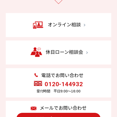
オンライン相談
休日ローン相談会
電話でお問い合わせ
0120-144932
受付時間 平日9:00～16:00
メールでお問い合わせ