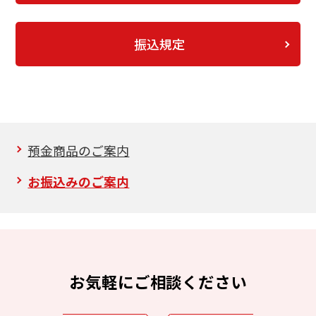
振込規定
預金商品のご案内
お振込みのご案内
お気軽にご相談ください