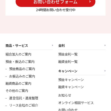
お問い合わせフォーム
24時間お問い合わせ受付中
商品・サービス
金利
組合加入のご案内
預金金利一覧
預金・振込のご案内
融資金利一覧
預金商品のご案内
キャンペーン
お振込みのご案内
預金キャンペーン
融資商品のご案内
融資キャンペーン
その他のご案内
お知らせ
遺言信託・遺産整理
オンライン相談サービス
リース会社のご紹介
お問い合わせ