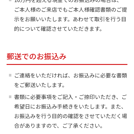
ご本人様のご来店でもご本人様確認書類のご提
示をお願いいたします。あわせて取引を行う目
的について確認させていただきます。
郵送でのお振込み
ご連絡をいただければ、お振込みに必要な書類
をご郵送いたします。
書類に必要事項をご記入・ご捺印いただき、ご
希望日にお振込み手続きをいたします。また、
お振込みを行う目的の確認をさせていただく場
合がありますので、ご了承ください。