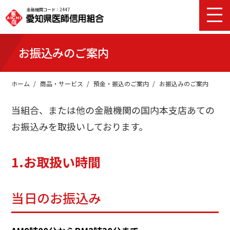
金融機関コード：2447
お振込みのご案内
ホーム
商品・サービス
預金・振込のご案内
お振込みのご案内
当組合、または他の金融機関の国内本支店あての
お振込みを取扱いしております。
1.お取扱い時間
当日のお振込み