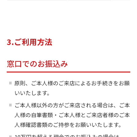
3.ご利用方法
窓口でのお振込み
原則、ご本人様のご来店によるお手続きをお願
いいたします。
ご本人様以外の方がご来店される場合は、ご本
人様の自筆書類・ご本人様とご来店者様のご本
人様確認書類のご持参をお願いいたします。
10万円を超える現金でのお振込みの場合は、